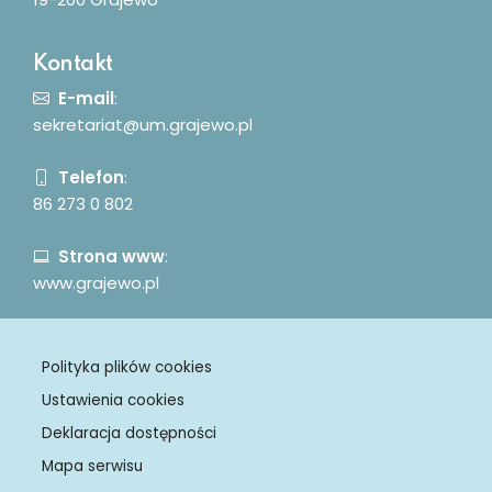
Kontakt
E-mail
:
sekretariat@um.grajewo.pl
Telefon
:
86 273 0 802
Strona www
:
www.grajewo.pl
Polityka plików cookies
Ustawienia cookies
Deklaracja dostępności
Mapa serwisu