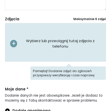
Zdjęcia
Maksymalnie 6 zdjęć
Wybierz lub przeciągnij tutaj zdjęcia z
telefonu
Pamiętaj! Dodanie zdjęć do zgłoszeń
przyspieszy weryfikację i czas naprawy
Moje dane *
Dodanie danych nie jest obowiązkowe. Jeżeli je dodasz to
możemy się z Tobą skontaktować w sprawie problemu.
Dodaję anonimowo