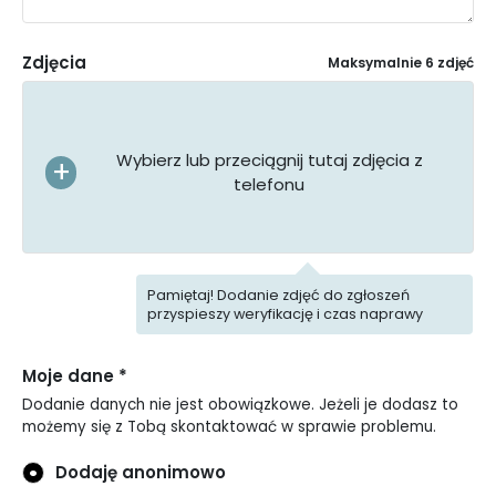
Zdjęcia
Maksymalnie 6 zdjęć
Wybierz lub przeciągnij tutaj zdjęcia z
telefonu
Pamiętaj! Dodanie zdjęć do zgłoszeń
przyspieszy weryfikację i czas naprawy
Moje dane *
Dodanie danych nie jest obowiązkowe. Jeżeli je dodasz to
możemy się z Tobą skontaktować w sprawie problemu.
Dodaję anonimowo