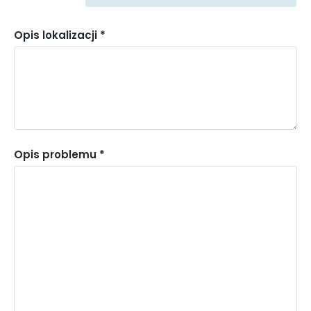
Opis lokalizacji *
Inne
Opis problemu *