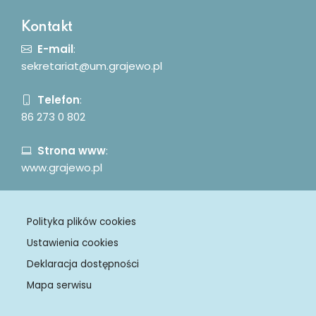
Kontakt
E-mail
:
sekretariat@um.grajewo.pl
Telefon
:
86 273 0 802
Strona www
:
www.grajewo.pl
Polityka plików cookies
Ustawienia cookies
Deklaracja dostępności
Mapa serwisu